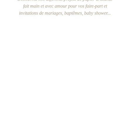
fait main et avec amour pour vos faire-part et 
invitations de mariages, baptêmes, baby shower... 