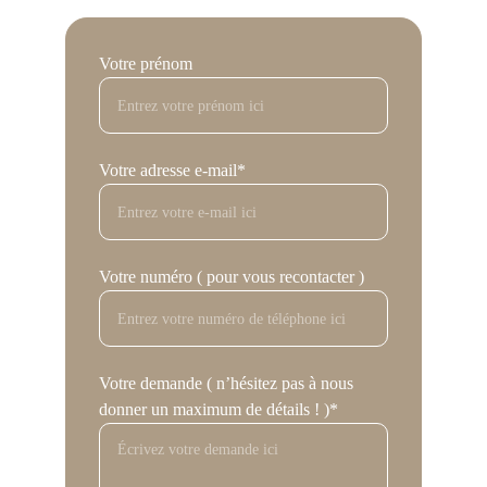
Votre prénom
Votre adresse e-mail*
Votre numéro ( pour vous recontacter )
Votre demande ( n’hésitez pas à nous
donner un maximum de détails ! )*