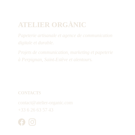
ATELIER ORGÀNIC
Papeterie artisanale et agence de communication 
digitale et durable.
Projets de communication, marketing et papeterie 
à Perpignan, Saint-Estève et alentours.
CONTACTS
contact@atelier-organic.com
+33 6 26 63 57 43