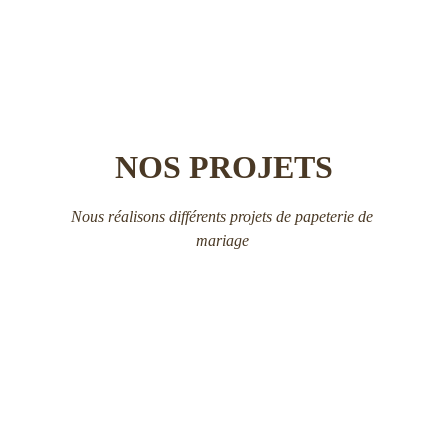
NOS PROJETS
Nous réalisons différents projets de papeterie de 
mariage 